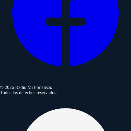
©
2026
Radio Mi Fortaleza.
Todos los derechos reservados.