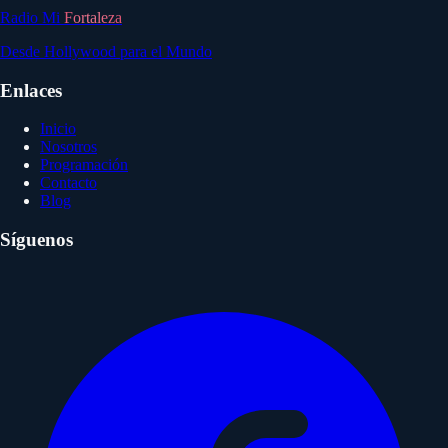
Radio Mi
Fortaleza
Desde Hollywood para el Mundo
Enlaces
Inicio
Nosotros
Programación
Contacto
Blog
Síguenos