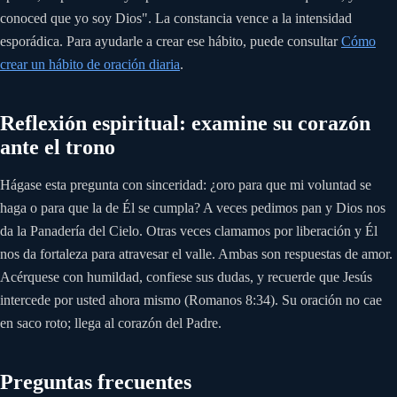
conoced que yo soy Dios". La constancia vence a la intensidad
esporádica. Para ayudarle a crear ese hábito, puede consultar
Cómo
crear un hábito de oración diaria
.
Reflexión espiritual: examine su corazón
ante el trono
Hágase esta pregunta con sinceridad: ¿oro para que mi voluntad se
haga o para que la de Él se cumpla? A veces pedimos pan y Dios nos
da la Panadería del Cielo. Otras veces clamamos por liberación y Él
nos da fortaleza para atravesar el valle. Ambas son respuestas de amor.
Acérquese con humildad, confiese sus dudas, y recuerde que Jesús
intercede por usted ahora mismo (Romanos 8:34). Su oración no cae
en saco roto; llega al corazón del Padre.
Preguntas frecuentes