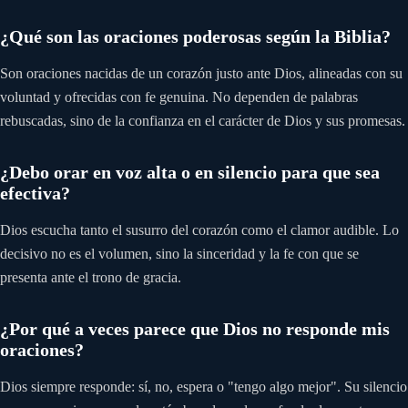
¿Qué son las oraciones poderosas según la Biblia?
Son oraciones nacidas de un corazón justo ante Dios, alineadas con su
voluntad y ofrecidas con fe genuina. No dependen de palabras
rebuscadas, sino de la confianza en el carácter de Dios y sus promesas.
¿Debo orar en voz alta o en silencio para que sea
efectiva?
Dios escucha tanto el susurro del corazón como el clamor audible. Lo
decisivo no es el volumen, sino la sinceridad y la fe con que se
presenta ante el trono de gracia.
¿Por qué a veces parece que Dios no responde mis
oraciones?
Dios siempre responde: sí, no, espera o "tengo algo mejor". Su silencio