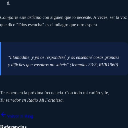
ti.
Comparte este artículo
con alguien que lo necesite. A veces, ser la voz
que dice "Dios escucha" es el milagro que otro espera.
"Llamadme, y yo os responderé, y os enseñaré cosas grandes
y difíciles que vosotros no sabéis" (Jeremías 33:3, RVR1960).
Te espero en la próxima frecuencia. Con todo mi cariño y fe,
Tu servidor en Radio Mi Fortaleza.
Volver al Blog
Referencias