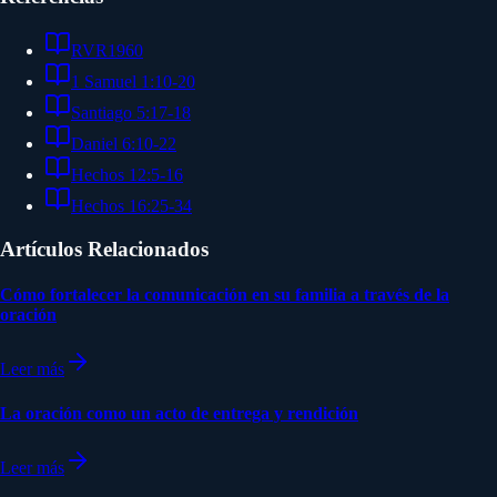
RVR1960
1 Samuel 1:10-20
Santiago 5:17-18
Daniel 6:10-22
Hechos 12:5-16
Hechos 16:25-34
Artículos Relacionados
Cómo fortalecer la comunicación en su familia a través de la
oración
Leer más
La oración como un acto de entrega y rendición
Leer más