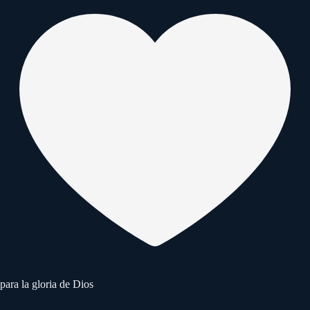
para la gloria de Dios