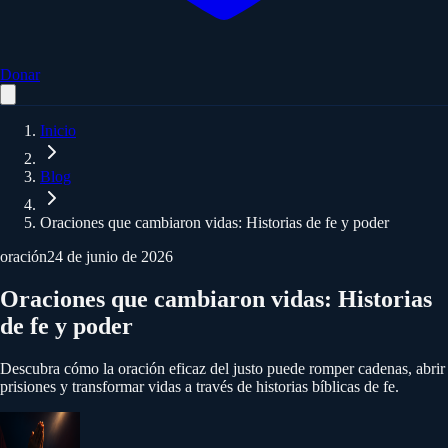
Donar
Inicio
Blog
Oraciones que cambiaron vidas: Historias de fe y poder
oración
24 de junio de 2026
Oraciones que cambiaron vidas: Historias
de fe y poder
Descubra cómo la oración eficaz del justo puede romper cadenas, abrir
prisiones y transformar vidas a través de historias bíblicas de fe.