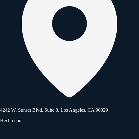
4242 W. Sunset Blvd, Suite 8, Los Angeles, CA 90029
Hecho con