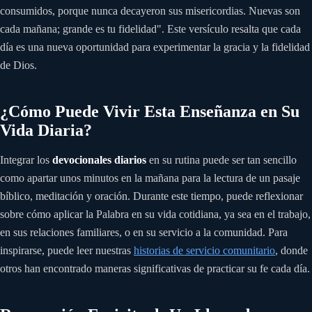
consumidos, porque nunca decayeron sus misericordias. Nuevas son
cada mañana; grande es tu fidelidad". Este versículo resalta que cada
día es una nueva oportunidad para experimentar la gracia y la fidelidad
de Dios.
¿Cómo Puede Vivir Esta Enseñanza en Su
Vida Diaria?
Integrar los
devocionales diarios
en su rutina puede ser tan sencillo
como apartar unos minutos en la mañana para la lectura de un pasaje
bíblico, meditación y oración. Durante este tiempo, puede reflexionar
sobre cómo aplicar la Palabra en su vida cotidiana, ya sea en el trabajo,
en sus relaciones familiares, o en su servicio a la comunidad. Para
inspirarse, puede leer nuestras
historias de servicio comunitario
, donde
otros han encontrado maneras significativas de practicar su fe cada día.