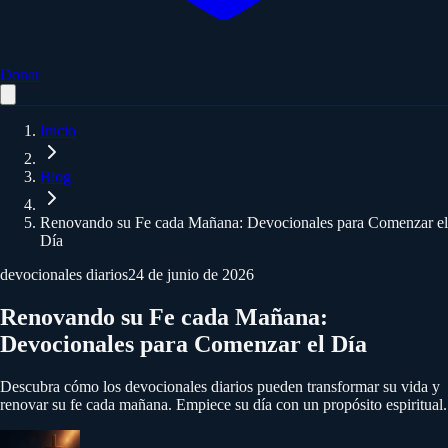
Donar
Inicio
Blog
Renovando su Fe cada Mañana: Devocionales para Comenzar el
Día
devocionales diarios
24 de junio de 2026
Renovando su Fe cada Mañana:
Devocionales para Comenzar el Día
Descubra cómo los devocionales diarios pueden transformar su vida y
renovar su fe cada mañana. Empiece su día con un propósito espiritual.