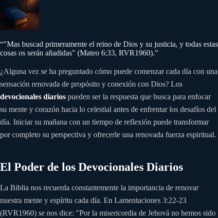
“
"Mas buscad primeramente el reino de Dios y su justicia, y todas estas
cosas os serán añadidas" (Mateo 6:33, RVR1960).
”
¿Alguna vez se ha preguntado cómo puede comenzar cada día con una
sensación renovada de propósito y conexión con Dios? Los
devocionales diarios
pueden ser la respuesta que busca para enfocar
su mente y corazón hacia lo celestial antes de enfrentar los desafíos del
día. Iniciar su mañana con un tiempo de reflexión puede transformar
por completo su perspectiva y ofrecerle una renovada fuerza espiritual.
El Poder de los Devocionales Diarios
La Biblia nos recuerda constantemente la importancia de renovar
nuestra mente y espíritu cada día. En Lamentaciones 3:22-23
(RVR1960) se nos dice: "Por la misericordia de Jehová no hemos sido