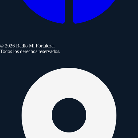
©
2026
Radio Mi Fortaleza.
Todos los derechos reservados.