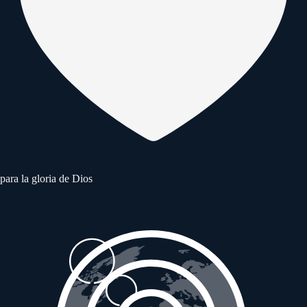
para la gloria de Dios