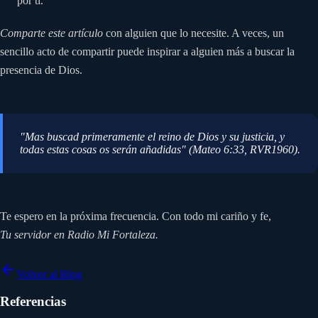
por ti.
Comparte este artículo
con alguien que lo necesite. A veces, un
sencillo acto de compartir puede inspirar a alguien más a buscar la
presencia de Dios.
"Mas buscad primeramente el reino de Dios y su justicia, y
todas estas cosas os serán añadidas" (Mateo 6:33, RVR1960).
Te espero en la próxima frecuencia. Con todo mi cariño y fe,
Tu servidor en Radio Mi Fortaleza.
Volver al Blog
Referencias