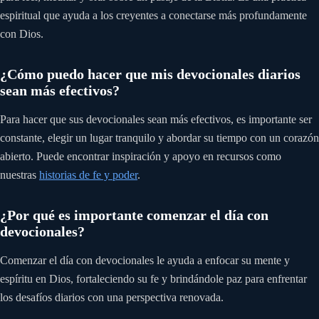
espiritual que ayuda a los creyentes a conectarse más profundamente
con Dios.
¿Cómo puedo hacer que mis devocionales diarios
sean más efectivos?
Para hacer que sus devocionales sean más efectivos, es importante ser
constante, elegir un lugar tranquilo y abordar su tiempo con un corazón
abierto. Puede encontrar inspiración y apoyo en recursos como
nuestras
historias de fe y poder
.
¿Por qué es importante comenzar el día con
devocionales?
Comenzar el día con devocionales le ayuda a enfocar su mente y
espíritu en Dios, fortaleciendo su fe y brindándole paz para enfrentar
los desafíos diarios con una perspectiva renovada.