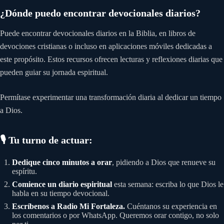
¿Dónde puedo encontrar devocionales diarios?
Puede encontrar devocionales diarios en la Biblia, en libros de
devociones cristianas o incluso en aplicaciones móviles dedicadas a
este propósito. Estos recursos ofrecen lecturas y reflexiones diarias que
pueden guiar su jornada espiritual.
Permítase experimentar una transformación diaria al dedicar un tiempo
a Dios.
🎙️ Tu turno de actuar:
Dedique cinco minutos a orar
, pidiendo a Dios que renueve su
espíritu.
Comience un diario espiritual
esta semana: escriba lo que Dios le
habla en su tiempo devocional.
Escríbenos a Radio Mi Fortaleza.
Cuéntanos su experiencia en
los comentarios o por WhatsApp. Queremos orar contigo, no solo