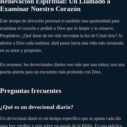
Renovación Espiritual: Un Llamado a
Examinar Nuestro Corazón
Este tiempo de devoción personal es también una oportunidad para
examinar el corazón y pedirle a Dios que lo limpie y lo renueve.
Pregúntese: ¿Qué áreas de mi vida necesitan la luz de Cristo hoy? Al
abrirse a Dios cada mañana, dará pasos hacia una vida más enraizada
en su amor y propósito.
En resumen, los devocionales diarios son más que una rutina; son una
puerta abierta para un encuentro más profundo con Dios.
Preguntas frecuentes
¿Qué es un devocional diario?
Un devocional diario es un tiempo específico que se aparta cada día
para leer, meditar y orar sobre un pasaje de la Biblia. Es una práctica