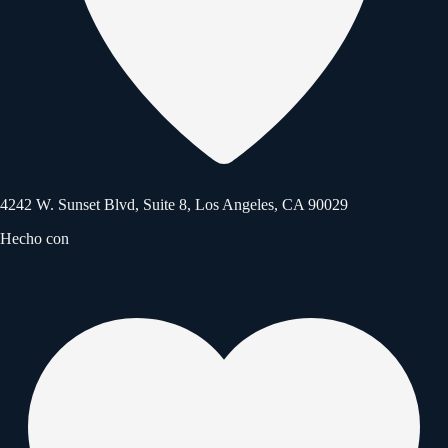
4242 W. Sunset Blvd, Suite 8, Los Angeles, CA 90029
Hecho con