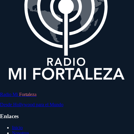
Radio Mi
Fortaleza
Desde Hollywood para el Mundo
Enlaces
Inicio
Nosotros