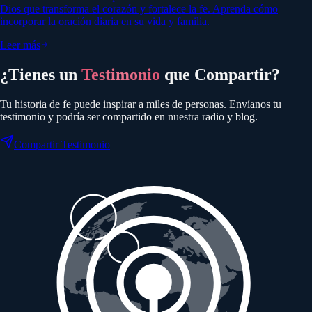
Dios que transforma el corazón y fortalece la fe. Aprenda cómo
incorporar la oración diaria en su vida y familia.
Leer más
¿Tienes un
Testimonio
que Compartir?
Tu historia de fe puede inspirar a miles de personas. Envíanos tu
testimonio y podría ser compartido en nuestra radio y blog.
Compartir Testimonio