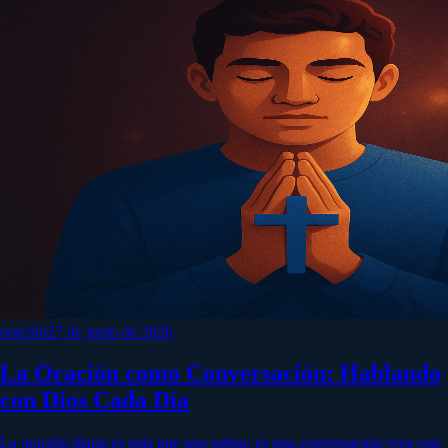
oración
27 de junio de 2026
La Oración como Conversación: Hablando
con Dios Cada Día
La oración diaria es más que una rutina: es una conversación viva con