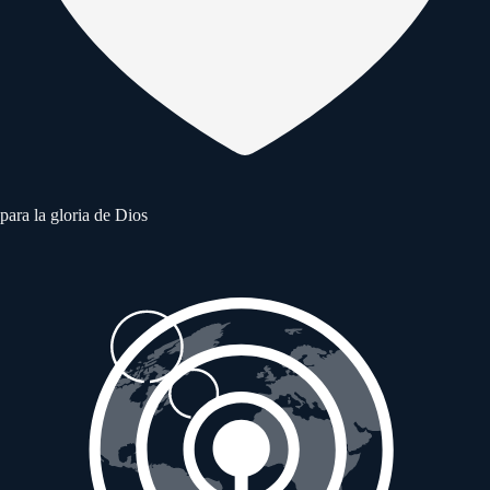
para la gloria de Dios