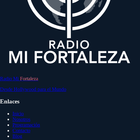
Radio Mi
Fortaleza
Desde Hollywood para el Mundo
Enlaces
Inicio
Nosotros
Programación
Contacto
Blog