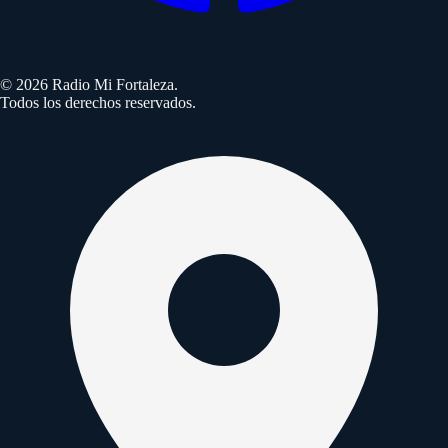
©
2026
Radio Mi Fortaleza.
Todos los derechos reservados.