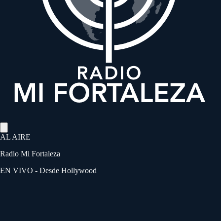
AL AIRE
Radio Mi Fortaleza
EN VIVO - Desde Hollywood