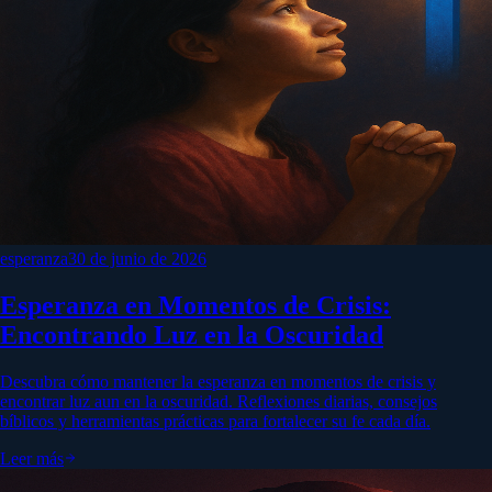
esperanza
30 de junio de 2026
Esperanza en Momentos de Crisis:
Encontrando Luz en la Oscuridad
Descubra cómo mantener la esperanza en momentos de crisis y
encontrar luz aun en la oscuridad. Reflexiones diarias, consejos
bíblicos y herramientas prácticas para fortalecer su fe cada día.
Leer más