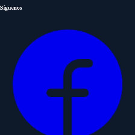
Síguenos