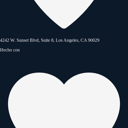
4242 W. Sunset Blvd, Suite 8, Los Angeles, CA 90029
Hecho con