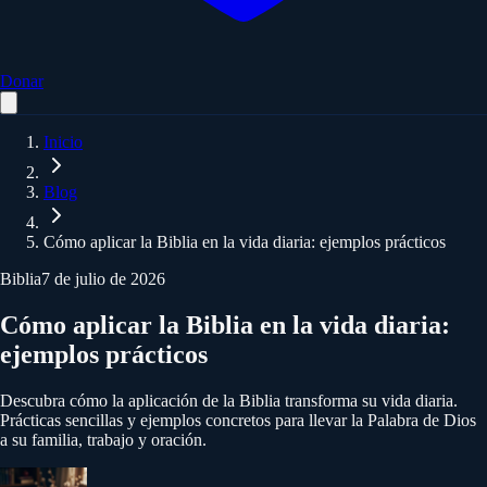
Donar
Inicio
Blog
Cómo aplicar la Biblia en la vida diaria: ejemplos prácticos
Biblia
7 de julio de 2026
Cómo aplicar la Biblia en la vida diaria:
ejemplos prácticos
Descubra cómo la aplicación de la Biblia transforma su vida diaria.
Prácticas sencillas y ejemplos concretos para llevar la Palabra de Dios
a su familia, trabajo y oración.