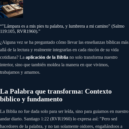
“
"Lámpara es a mis pies tu palabra, y lumbrera a mi camino" (Salmo
119:105, RVR1960).
”
¿Alguna vez se ha preguntado cómo llevar las enseñanzas bíblicas más
allá de la lectura y realmente integrarlas en cada rincón de su vida
cotidiana? La
aplicación de la Biblia
no solo transforma nuestro
interior, sino que también moldea la manera en que vivimos,
trabajamos y amamos.
La Palabra que transforma: Contexto
bíblico y fundamento
La Biblia no fue dada solo para ser leída, sino para guiarnos en nuestro
andar diario. Santiago 1:22 (RVR1960) lo expresa así: "Pero sed
hacedores de la palabra, y no tan solamente oidores, engañándoos a