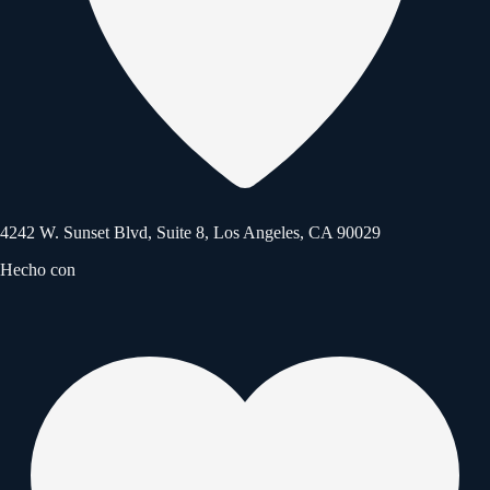
4242 W. Sunset Blvd, Suite 8, Los Angeles, CA 90029
Hecho con