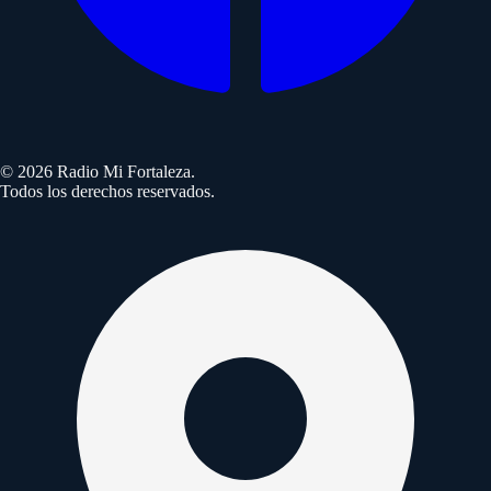
©
2026
Radio Mi Fortaleza.
Todos los derechos reservados.