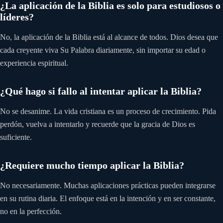
¿La aplicación de la Biblia es solo para estudiosos o
líderes?
No, la aplicación de la Biblia está al alcance de todos. Dios desea que
cada creyente viva Su Palabra diariamente, sin importar su edad o
experiencia espiritual.
¿Qué hago si fallo al intentar aplicar la Biblia?
No se desanime. La vida cristiana es un proceso de crecimiento. Pida
perdón, vuelva a intentarlo y recuerde que la gracia de Dios es
suficiente.
¿Requiere mucho tiempo aplicar la Biblia?
No necesariamente. Muchas aplicaciones prácticas pueden integrarse
en su rutina diaria. El enfoque está en la intención y en ser constante,
no en la perfección.