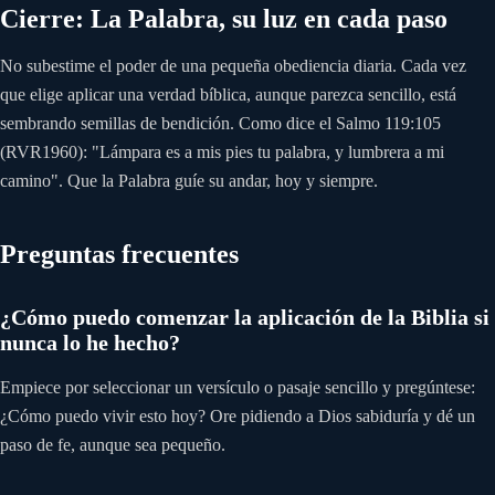
Cierre: La Palabra, su luz en cada paso
No subestime el poder de una pequeña obediencia diaria. Cada vez
que elige aplicar una verdad bíblica, aunque parezca sencillo, está
sembrando semillas de bendición. Como dice el Salmo 119:105
(RVR1960): "Lámpara es a mis pies tu palabra, y lumbrera a mi
camino". Que la Palabra guíe su andar, hoy y siempre.
Preguntas frecuentes
¿Cómo puedo comenzar la aplicación de la Biblia si
nunca lo he hecho?
Empiece por seleccionar un versículo o pasaje sencillo y pregúntese:
¿Cómo puedo vivir esto hoy? Ore pidiendo a Dios sabiduría y dé un
paso de fe, aunque sea pequeño.