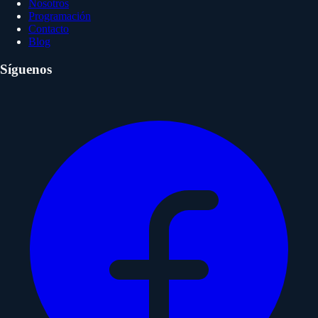
Nosotros
Programación
Contacto
Blog
Síguenos