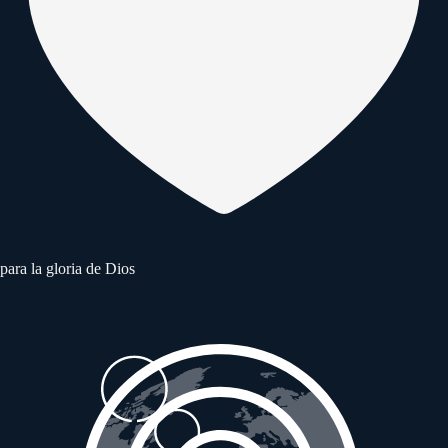
para la gloria de Dios