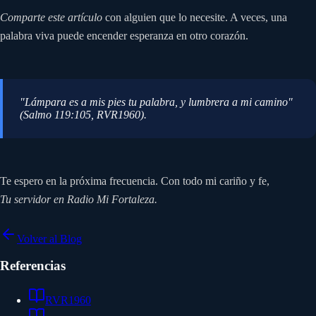
Comparte este artículo
con alguien que lo necesite. A veces, una
palabra viva puede encender esperanza en otro corazón.
"Lámpara es a mis pies tu palabra, y lumbrera a mi camino"
(Salmo 119:105, RVR1960).
Te espero en la próxima frecuencia. Con todo mi cariño y fe,
Tu servidor en Radio Mi Fortaleza.
Volver al Blog
Referencias
RVR1960