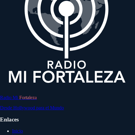
Radio Mi
Fortaleza
Desde Hollywood para el Mundo
Enlaces
Inicio