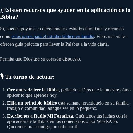
¿Existen recursos que ayuden en la aplicación de la
Biblia?
Sí, puede apoyarse en devocionales, estudios familiares y recursos
como
estos pasos para el estudio bíblico en familia
. Estos materiales
ofrecen guía práctica para llevar la Palabra a la vida diaria.
Permita que Dios use su corazón dispuesto.
🎙️ Tu turno de actuar:
Ore antes de leer la Biblia
, pidiendo a Dios que le muestre cómo
aplicar lo que aprenda hoy.
Elija un principio bíblico
esta semana: practíquelo en su familia,
trabajo o comunidad, aunque sea en lo pequeño.
Escríbenos a Radio Mi Fortaleza.
Cuéntanos tus luchas con la
aplicación de la Biblia en los comentarios o por WhatsApp.
Queremos orar contigo, no solo por ti.