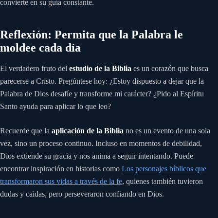
convierte en su guía constante.
Reflexión: Permita que la Palabra le
moldee cada día
El verdadero fruto del
estudio de la Biblia
es un corazón que busca
parecerse a Cristo. Pregúntese hoy: ¿Estoy dispuesto a dejar que la
Palabra de Dios desafíe y transforme mi carácter? ¿Pido al Espíritu
Santo ayuda para aplicar lo que leo?
Recuerde que la
aplicación de la Biblia
no es un evento de una sola
vez, sino un proceso continuo. Incluso en momentos de debilidad,
Dios extiende su gracia y nos anima a seguir intentando. Puede
encontrar inspiración en historias como
Los personajes bíblicos que
transformaron sus vidas a través de la fe
, quienes también tuvieron
dudas y caídas, pero perseveraron confiando en Dios.